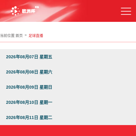
当前位置:
首页
足球直播
2026年08月07日 星期五
2026年08月08日 星期六
2026年08月09日 星期日
2026年08月10日 星期一
2026年08月11日 星期二